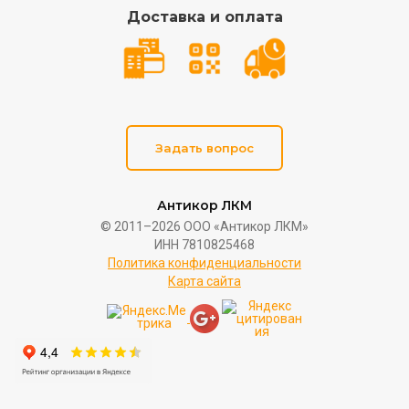
Доставка и оплата
Задать вопрос
Антикор ЛКМ
© 2011–2026 ООО «Антикор ЛКМ»
ИНН 7810825468
Политика конфиденциальности
Карта сайта