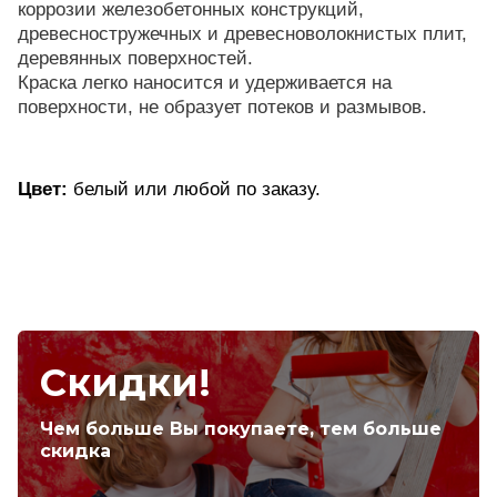
коррозии железобетонных конструкций,
древесностружечных и древесноволокнистых плит,
деревянных поверхностей.
Краска легко наносится и удерживается на
поверхности, не образует потеков и размывов.
Цвет:
белый или любой по заказу.
Скидки!
Чем больше Вы покупаете, тем больше
скидка