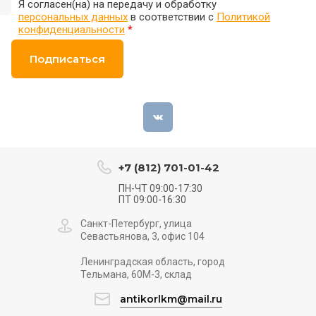
Я согласен(на) на передачу и обработку
персональных данных
в соответствии с
Политикой
конфиденциальности
*
Подписаться
+7 (812) 701-01-42
ПН-ЧТ 09:00-17:30
ПТ 09:00-16:30
Санкт-Петербург, улица
Севастьянова, 3, офис 104
Ленинградская область, город
Тельмана, 60М-3, склад
antikorlkm@mail.ru