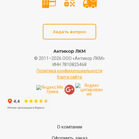
Задать вопрос
Антикор ЛКМ
© 2011–2026 ООО «Антикор ЛКМ»
ИНН 7810825468
Политика конфиденциальности
Карта сайта
О компании
Оформить заказ