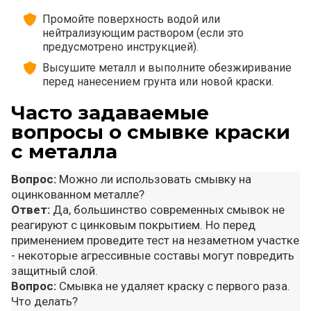
Промойте поверхность водой или
нейтрализующим раствором (если это
предусмотрено инструкцией).
Высушите металл и выполните обезжиривание
перед нанесением грунта или новой краски.
Часто задаваемые
вопросы о смывке краски
с металла
Вопрос:
Можно ли использовать смывку на
оцинкованном металле?
Ответ:
Да, большинство современных смывок не
реагируют с цинковым покрытием. Но перед
применением проведите тест на незаметном участке
- некоторые агрессивные составы могут повредить
защитный слой.
Вопрос:
Смывка не удаляет краску с первого раза.
Что делать?