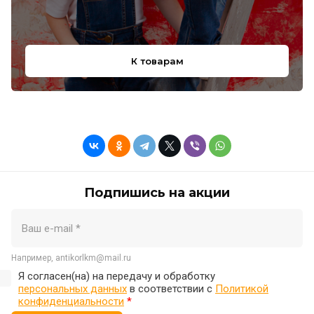
К товарам
Подпишись на акции
Например, antikorlkm@mail.ru
Я согласен(на) на передачу и обработку
персональных данных
в соответствии с
Политикой
конфиденциальности
*