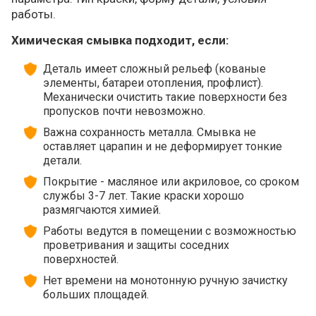
работы.
Химическая смывка подходит, если:
Деталь имеет сложный рельеф (кованые
элементы, батареи отопления, профлист).
Механически очистить такие поверхности без
пропусков почти невозможно.
Важна сохранность металла. Смывка не
оставляет царапин и не деформирует тонкие
детали.
Покрытие - масляное или акриловое, со сроком
службы 3-7 лет. Такие краски хорошо
размягчаются химией.
Работы ведутся в помещении с возможностью
проветривания и защиты соседних
поверхностей.
Нет времени на монотонную ручную зачистку
больших площадей.