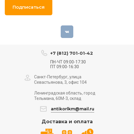
Подписаться
+7 (812) 701-01-42
ПН-ЧТ 09:00-17:30
ПТ 09:00-16:30
Санкт-Петербург, улица
Севастьянова, 3, офис 104
Ленинградская область, город
Тельмана, 60М-3, склад
antikorlkm@mail.ru
Доставка и оплата