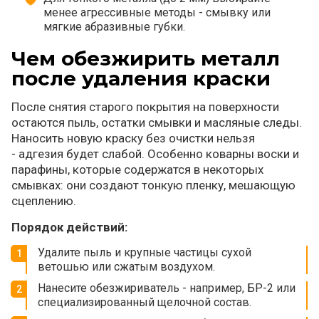
менее агрессивные методы - смывку или
мягкие абразивные губки.
Чем обезжирить металл
после удаления краски
После снятия старого покрытия на поверхности
остаются пыль, остатки смывки и масляные следы.
Наносить новую краску без очистки нельзя
- адгезия будет слабой. Особенно коварны воски и
парафины, которые содержатся в некоторых
смывках: они создают тонкую пленку, мешающую
сцеплению.
Порядок действий:
Удалите пыль и крупные частицы сухой
ветошью или сжатым воздухом.
Нанесите обезжириватель - например, БР-2 или
специализированный щелочной состав.