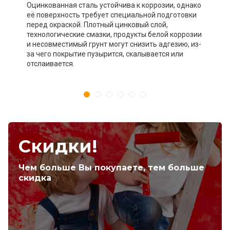
Оцинкованная сталь устойчива к коррозии, однако
её поверхность требует специальной подготовки
перед окраской. Плотный цинковый слой,
технологические смазки, продукты белой коррозии
и несовместимый грунт могут снизить адгезию, из-
за чего покрытие пузырится, скалывается или
отслаивается.
Скидки!
Чем больше Вы покупаете, тем больше
скидка