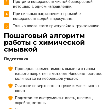
Протрите поверхность чистой безворсовой
ветошью в одном направлении.
При сильных загрязнениях промойте
поверхность водой и просушите.
Только после этого приступайте к грунтованию.
Пошаговый алгоритм
работы с химической
смывкой
Подготовка
Проверьте совместимость смывки с типом
вашего покрытия и металла. Нанесите тестовое
количество на небольшой участок.
Очистите поверхность от грязи и маслянистых
пятен.
Подготовьте инструменты: кисть, шпатель,
скребок, ветошь.