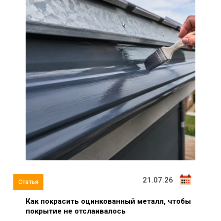
21.07.26
Как покрасить оцинкованный металл, чтобы
покрытие не отслаивалось