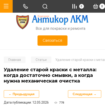
0
0
Все для покраски и ремонта
Связаться
Главная
Статьи
Удаление старой краски с мета
Удаление старой краски с металла:
когда достаточно смывки, а когда
нужна механическая очистка
← Предыдущая
Следующая →
Дата публикации: 12.05.2026
778