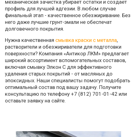
механическая зачистка убирает остатки и создает
профиль для лучшей адгезии. В любом случае
финальный этап - качественное обезжиривание. Без
него даже лучшие грунт-эмали не обеспечат
долговечного покрытия.
Нужна качественная
смывка краски с металла
,
растворители и обезжириватели для подготовки
поверхности? Компания «Антикор ЛКМ» предлагает
широкий ассортимент вспомогательных составов,
включая смывку Элкон С для эффективного
удаления старых покрытий - от масляных до
эпоксидных. Наши специалисты помогут подобрать
оптимальный состав под вашу задачу. Получите
консультацию по телефону +7 (812) 701-01-42 или
оставьте заявку на сайте.