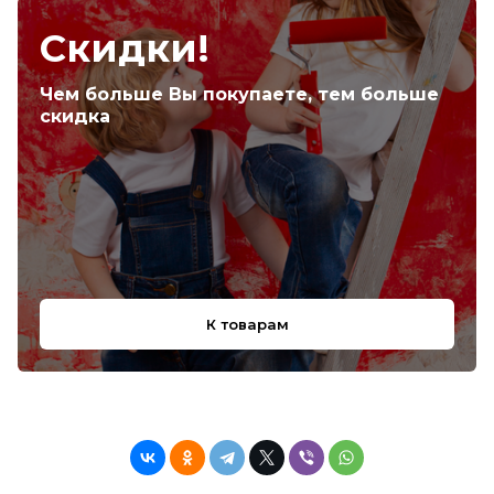
Скидки!
Чем больше Вы покупаете, тем больше
скидка
К товарам