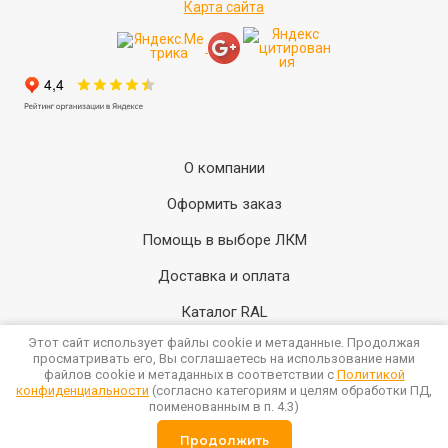
Карта сайта
О компании
Оформить заказ
Помощь в выборе ЛКМ
Доставка и оплата
Каталог RAL
Этот сайт использует файлы cookie и метаданные. Продолжая
Статьи
просматривать его, Вы соглашаетесь на использование нами
файлов cookie и метаданных в соответствии с
Политикой
Контакты
конфиденциальности
(согласно категориям и целям обработки ПД,
поименованным в п. 4.3)
Продолжить