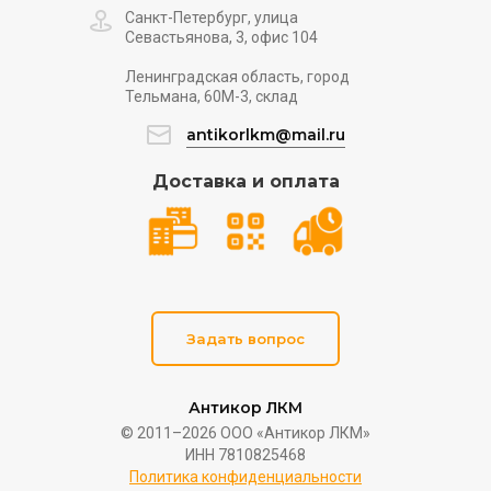
Санкт-Петербург, улица
Севастьянова, 3, офис 104
Ленинградская область, город
Тельмана, 60М-3, склад
antikorlkm@mail.ru
Доставка и оплата
Задать вопрос
Антикор ЛКМ
© 2011–2026 ООО «Антикор ЛКМ»
ИНН 7810825468
Политика конфиденциальности