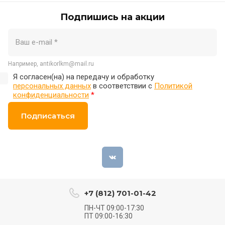
Подпишись на акции
Например, antikorlkm@mail.ru
Я согласен(на) на передачу и обработку
персональных данных
в соответствии с
Политикой
конфиденциальности
*
Подписаться
+7 (812) 701-01-42
ПН-ЧТ 09:00-17:30
ПТ 09:00-16:30