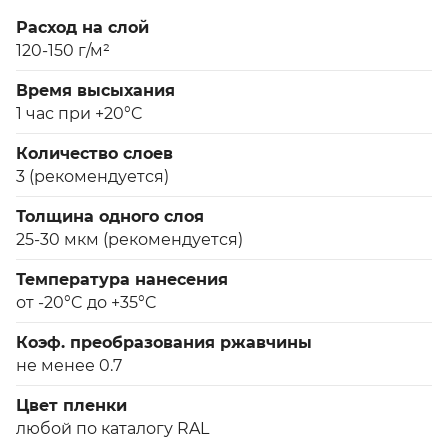
Расход на слой
120-150 г/м²
Время высыхания
1 час при +20°C
Количество слоев
3 (рекомендуется)
Толщина одного слоя
25-30 мкм (рекомендуется)
Температура нанесения
от -20°C до +35°C
Коэф. преобразования ржавчины
не менее 0.7
Цвет пленки
любой по каталогу RAL