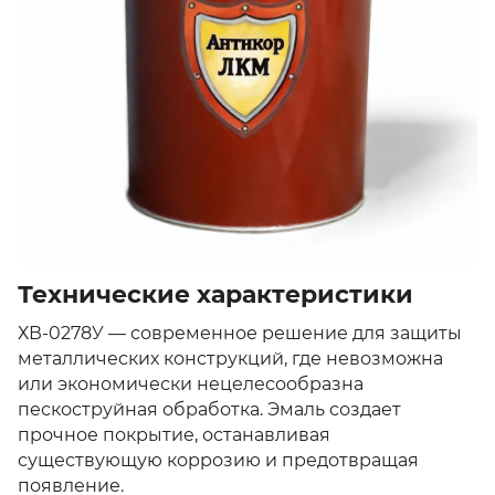
Технические характеристики
ХВ-0278У — современное решение для защиты
металлических конструкций, где невозможна
или экономически нецелесообразна
пескоструйная обработка. Эмаль создает
прочное покрытие, останавливая
существующую коррозию и предотвращая
появление.