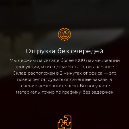
Отгрузка без очередей
Мы держим на складе более 1000 наименований
продукции, и все документы готовы заранее.
Склад расположен в 2 минутах от офиса — это
позволяет отгружать оплаченные заказы в
течение нескольких часов. Вы получаете
материалы точно по графику, без задержек