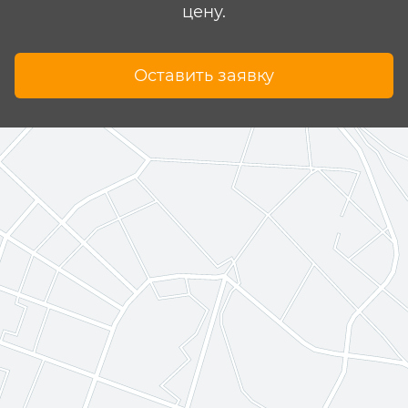
цену.
Оставить заявку