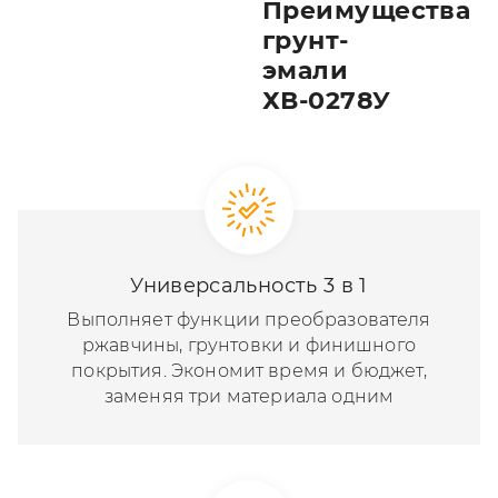
Преимущества
грунт-
эмали
ХВ-0278У
Универсальность 3 в 1
Выполняет функции преобразователя
ржавчины, грунтовки и финишного
покрытия. Экономит время и бюджет,
заменяя три материала одним