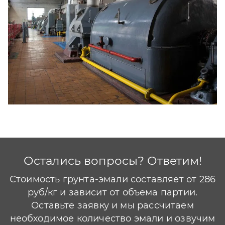
Оборудование
Остались вопросы? Ответим!
Стоимость грунта-эмали составляет от 286
руб/кг и зависит от объема партии.
Оставьте заявку и мы рассчитаем
необходимое количество эмали и озвучим