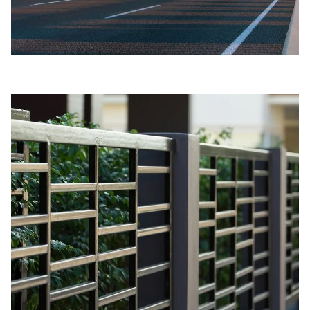
Мосты