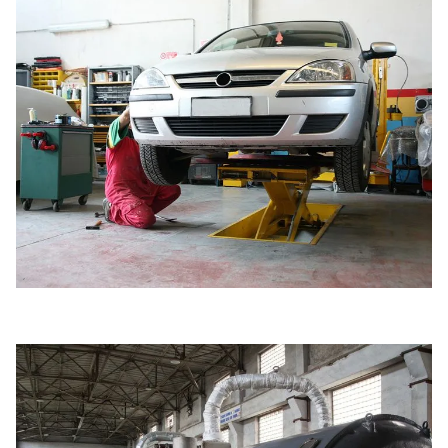
Днище автомобиля