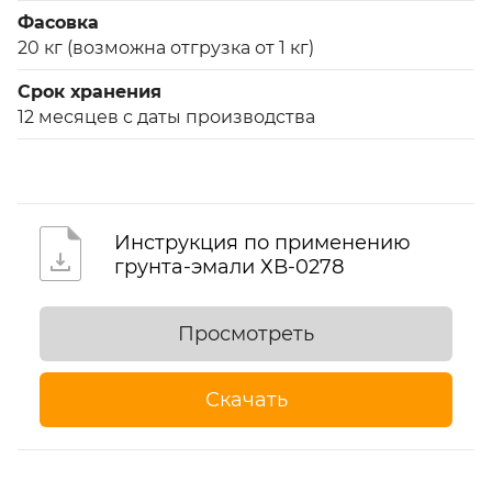
Фасовка
20 кг (возможна отгрузка от 1 кг)
Срок хранения
12 месяцев с даты производства
Инструкция по применению
грунта-эмали ХВ-0278
Просмотреть
Скачать