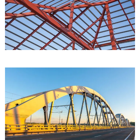
Каркасные металлоконструкции