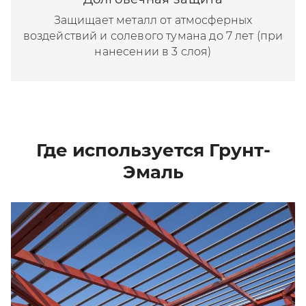
Защищает металл от атмосферных
воздействий и солевого тумана до 7 лет (при
нанесении в 3 слоя)
Где используется Грунт-
Эмаль