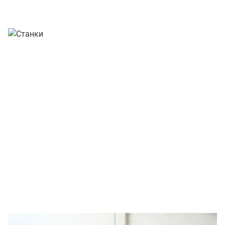
Ограждения
Станки