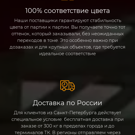
100% соответствие цвета
Наши поставщики гарантируют стабильность
цвета от партии к партии. Вы получаете точно тот
оттенок, который заказывали, без неожиданных
переходов в тоне. Это особенно важно при
дозаказах и для крупных объектов, где требуется
идеальное соответствие
Доставка по России
Для клиентов из Санкт-Петербурга действует
специальное условие: бесплатная доставка при
заказе от 300 кг в пределах города и до
терминалов ТК. В регионы отправляем через