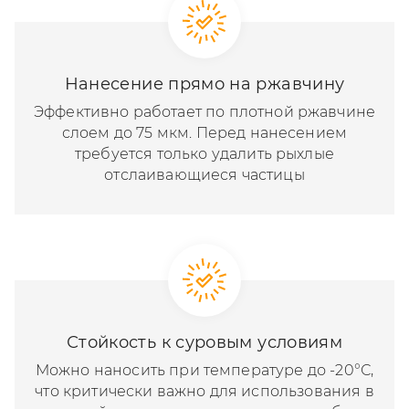
Нанесение прямо на ржавчину
Эффективно работает по плотной ржавчине
слоем до 75 мкм. Перед нанесением
требуется только удалить рыхлые
отслаивающиеся частицы
Стойкость к суровым условиям
Можно наносить при температуре до -20°С,
что критически важно для использования в