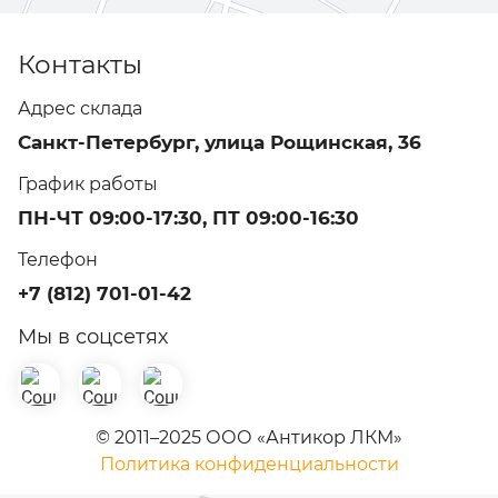
Контакты
Адрес склада
Санкт-Петербург, улица Рощинская, 36
График работы
ПН-ЧТ 09:00-17:30, ПТ 09:00-16:30
Телефон
+7 (812) 701-01-42
Мы в соцсетях
© 2011–2025 ООО «Антикор ЛКМ»
Политика конфиденциальности