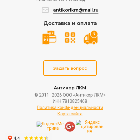
antikorlkm@mail.ru
Доставка и оплата
Задать вопрос
Антикор ЛКМ
© 2011–2026 ООО «Антикор ЛКМ»
ИНН 7810825468
Политика конфиденциальности
Карта сайта