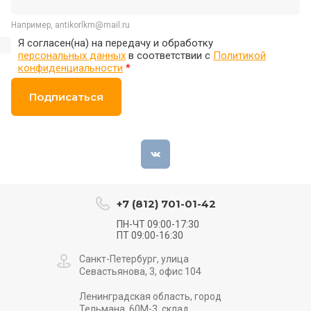
Например, antikorlkm@mail.ru
Я согласен(на) на передачу и обработку
персональных данных
в соответствии с
Политикой
конфиденциальности
*
Подписаться
+7 (812) 701-01-42
ПН-ЧТ 09:00-17:30
ПТ 09:00-16:30
Санкт-Петербург, улица
Севастьянова, 3, офис 104
Ленинградская область, город
Тельмана, 60М-3, склад