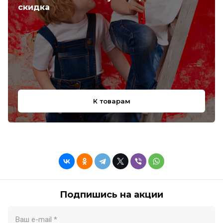
скидка
К товарам
Подпишись на акции