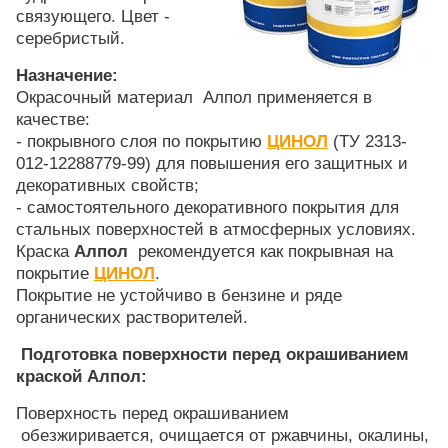
связующего. Цвет -
серебристый.
Назначение:
Окрасочный материал Алпол применяется в
качестве:
- покрывного слоя по покрытию
ЦИНОЛ
(ТУ 2313-
012-12288779-99) для повышения его защитных и
декоративных свойств;
- самостоятельного декоративного покрытия для
стальных поверхностей в атмосферных условиях.
Краска
Алпол
рекомендуется как покрывная на
покрытие
ЦИНОЛ
.
Покрытие не устойчиво в бензине и ряде
органических растворителей.
Подготовка поверхности перед окрашиванием
краской Алпол:
Поверхность перед окрашиванием
обезжиривается, очищается от ржавчины, окалины,